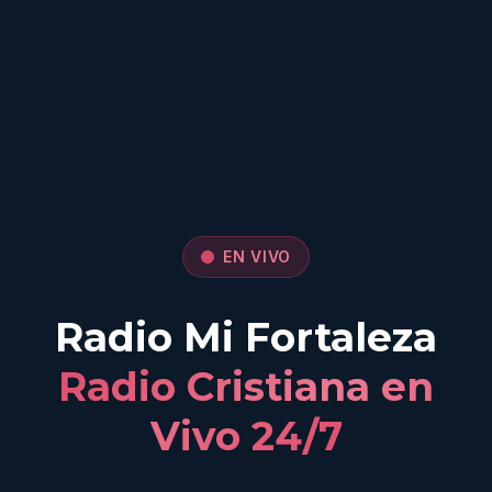
EN VIVO
Radio Mi Fortaleza
Radio Cristiana en
Vivo 24/7