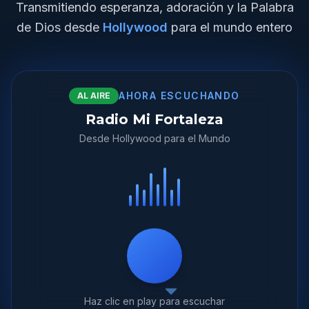
Transmitiendo esperanza, adoración y la Palabra
de Dios desde
Hollywood
para el mundo entero
AHORA ESCUCHANDO
AL AIRE
Radio Mi Fortaleza
Desde Hollywood para el Mundo
Haz clic en play para escuchar