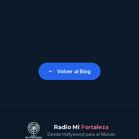
Volver al Blog
Radio Mi
Fortaleza
Desde Hollywood para el Mundo