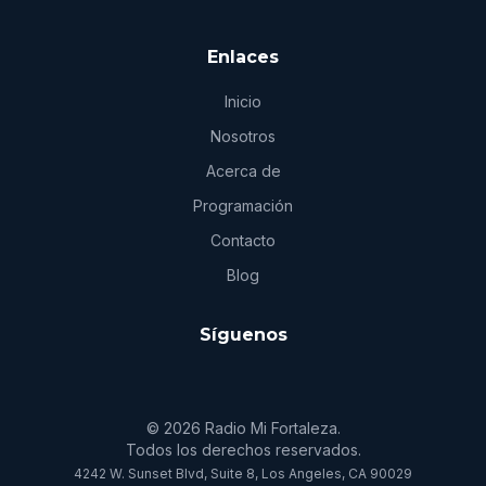
Enlaces
Inicio
Nosotros
Acerca de
Programación
Contacto
Blog
Síguenos
© 2026 Radio Mi Fortaleza.
Todos los derechos reservados.
4242 W. Sunset Blvd, Suite 8, Los Angeles, CA 90029