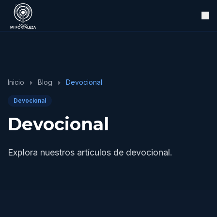
Inicio
Blog
Devocional
Devocional
Devocional
Explora nuestros artículos de devocional.